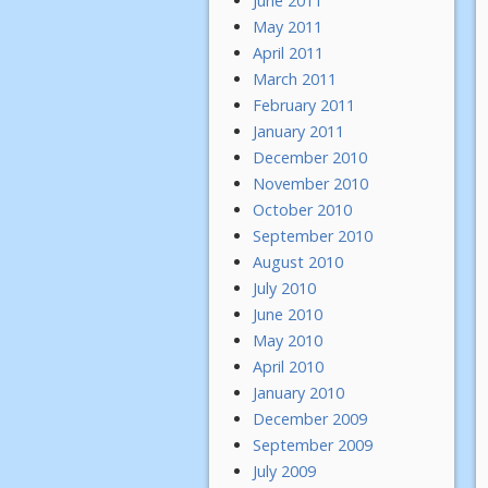
June 2011
May 2011
April 2011
March 2011
February 2011
January 2011
December 2010
November 2010
October 2010
September 2010
August 2010
July 2010
June 2010
May 2010
April 2010
January 2010
December 2009
September 2009
July 2009