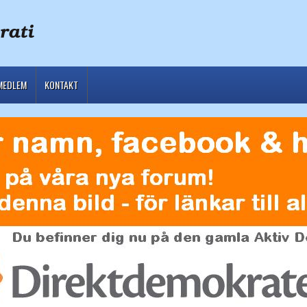
MEDLEM
KONTAKT