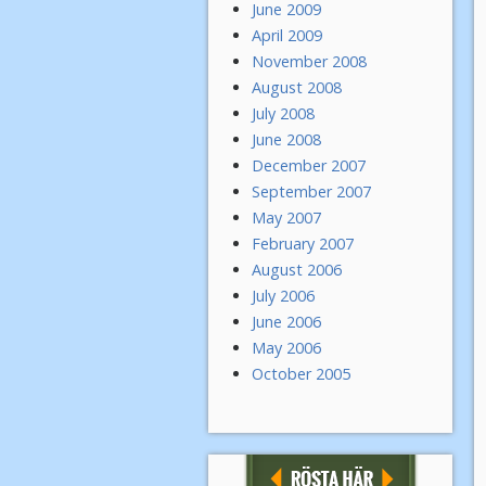
June 2009
April 2009
November 2008
August 2008
July 2008
June 2008
December 2007
September 2007
May 2007
February 2007
August 2006
July 2006
June 2006
May 2006
October 2005