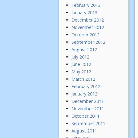
February 2013
January 2013
December 2012
November 2012
October 2012
September 2012
August 2012
July 2012
June 2012
May 2012
March 2012
February 2012
January 2012
December 2011
November 2011
October 2011
September 2011
August 2011