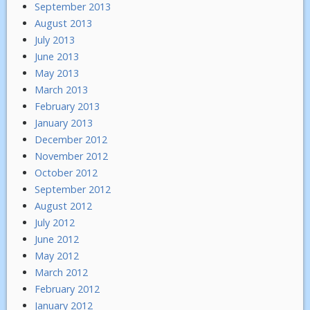
September 2013
August 2013
July 2013
June 2013
May 2013
March 2013
February 2013
January 2013
December 2012
November 2012
October 2012
September 2012
August 2012
July 2012
June 2012
May 2012
March 2012
February 2012
January 2012