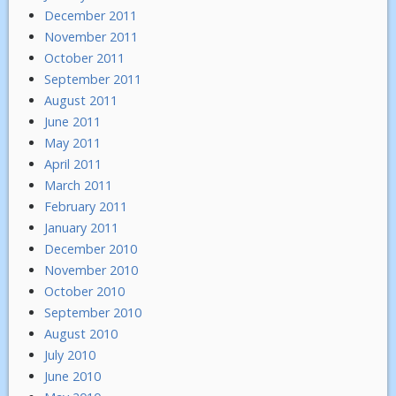
December 2011
November 2011
October 2011
September 2011
August 2011
June 2011
May 2011
April 2011
March 2011
February 2011
January 2011
December 2010
November 2010
October 2010
September 2010
August 2010
July 2010
June 2010