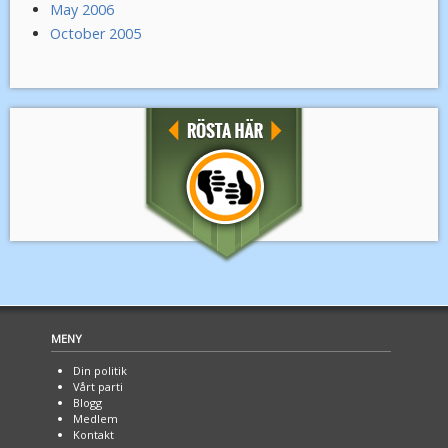
May 2006
October 2005
MENY
Din politik
Vårt parti
Blogg
Medlem
Kontakt