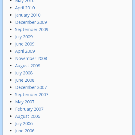
May 2010
April 2010
January 2010
December 2009
September 2009
July 2009
June 2009
April 2009
November 2008
August 2008
July 2008
June 2008
December 2007
September 2007
May 2007
February 2007
August 2006
July 2006
June 2006