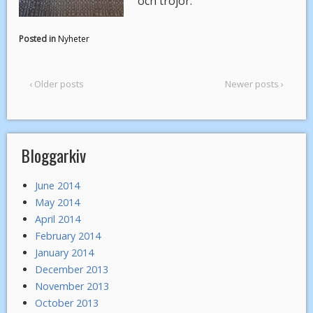
och tröjor.
Posted in
Nyheter
‹ Older posts
Newer posts ›
Bloggarkiv
June 2014
May 2014
April 2014
February 2014
January 2014
December 2013
November 2013
October 2013