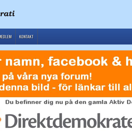
MEDLEM
KONTAKT