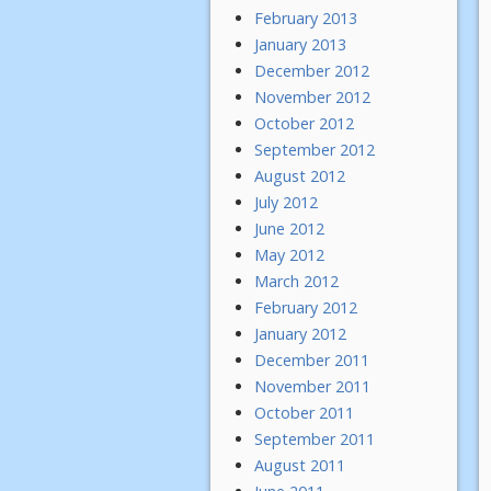
February 2013
January 2013
December 2012
November 2012
October 2012
September 2012
August 2012
July 2012
June 2012
May 2012
March 2012
February 2012
January 2012
December 2011
November 2011
October 2011
September 2011
August 2011