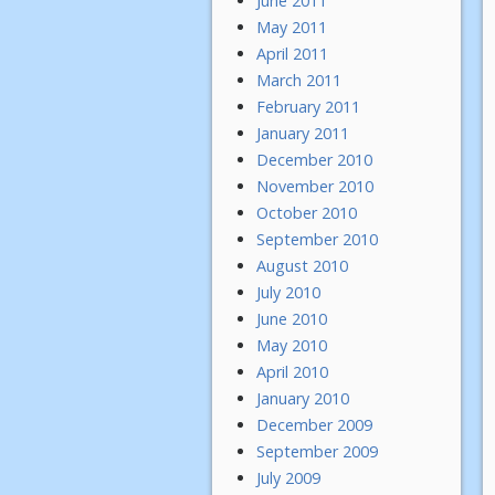
June 2011
May 2011
April 2011
March 2011
February 2011
January 2011
December 2010
November 2010
October 2010
September 2010
August 2010
July 2010
June 2010
May 2010
April 2010
January 2010
December 2009
September 2009
July 2009