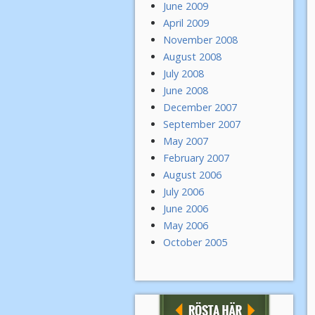
June 2009
April 2009
November 2008
August 2008
July 2008
June 2008
December 2007
September 2007
May 2007
February 2007
August 2006
July 2006
June 2006
May 2006
October 2005