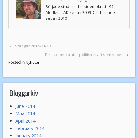
Började studera direktdemokrati 1994.
Medlem i AD sedan 2009. Ordförande
sedan 2010.
‹
Stadgar 2014-04-28
Direktdemokrati – politisk kraft som växer
›
Posted in
Nyheter
Bloggarkiv
June 2014
May 2014
April 2014
February 2014
January 2014