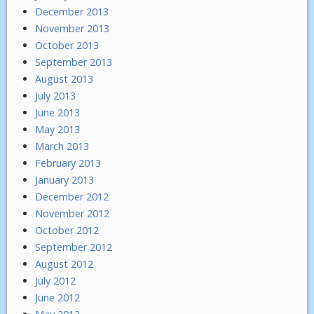
December 2013
November 2013
October 2013
September 2013
August 2013
July 2013
June 2013
May 2013
March 2013
February 2013
January 2013
December 2012
November 2012
October 2012
September 2012
August 2012
July 2012
June 2012