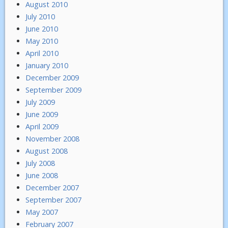
August 2010
July 2010
June 2010
May 2010
April 2010
January 2010
December 2009
September 2009
July 2009
June 2009
April 2009
November 2008
August 2008
July 2008
June 2008
December 2007
September 2007
May 2007
February 2007