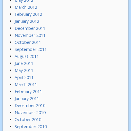
May 2012
March 2012
February 2012
January 2012
December 2011
November 2011
October 2011
September 2011
August 2011
June 2011
May 2011
April 2011
March 2011
February 2011
January 2011
December 2010
November 2010
October 2010
September 2010