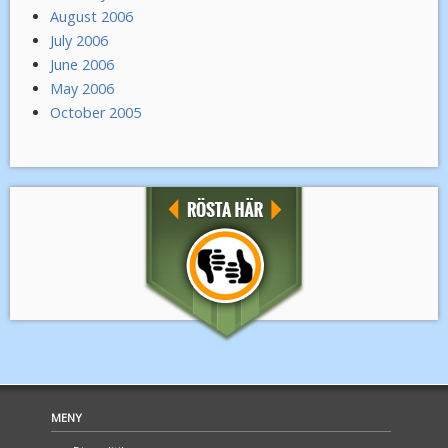
August 2006
July 2006
June 2006
May 2006
October 2005
MENY