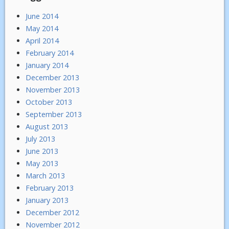
June 2014
May 2014
April 2014
February 2014
January 2014
December 2013
November 2013
October 2013
September 2013
August 2013
July 2013
June 2013
May 2013
March 2013
February 2013
January 2013
December 2012
November 2012