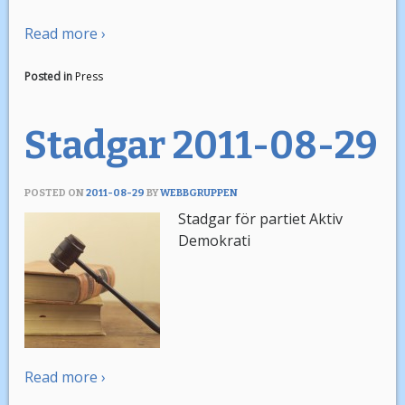
Read more ›
Posted in
Press
Stadgar 2011-08-29
POSTED ON
2011-08-29
BY
WEBBGRUPPEN
Stadgar för partiet Aktiv
Demokrati
Read more ›