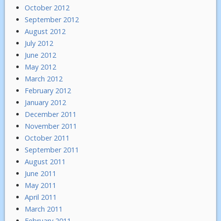
October 2012
September 2012
August 2012
July 2012
June 2012
May 2012
March 2012
February 2012
January 2012
December 2011
November 2011
October 2011
September 2011
August 2011
June 2011
May 2011
April 2011
March 2011
February 2011