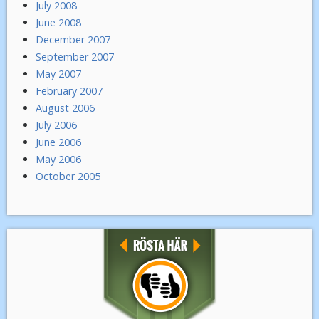
July 2008
June 2008
December 2007
September 2007
May 2007
February 2007
August 2006
July 2006
June 2006
May 2006
October 2005