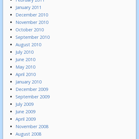
January 2011
December 2010
November 2010
October 2010
September 2010
August 2010
July 2010
June 2010
May 2010
April 2010
January 2010
December 2009
September 2009
July 2009
June 2009
April 2009
November 2008
August 2008