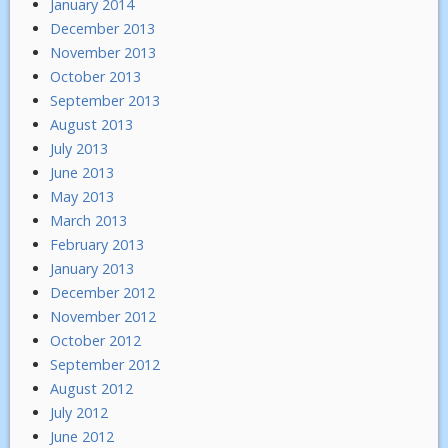
January 2014
December 2013
November 2013
October 2013
September 2013
August 2013
July 2013
June 2013
May 2013
March 2013
February 2013
January 2013
December 2012
November 2012
October 2012
September 2012
August 2012
July 2012
June 2012