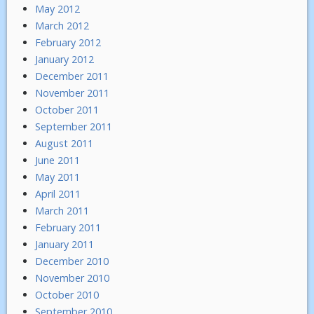
May 2012
March 2012
February 2012
January 2012
December 2011
November 2011
October 2011
September 2011
August 2011
June 2011
May 2011
April 2011
March 2011
February 2011
January 2011
December 2010
November 2010
October 2010
September 2010