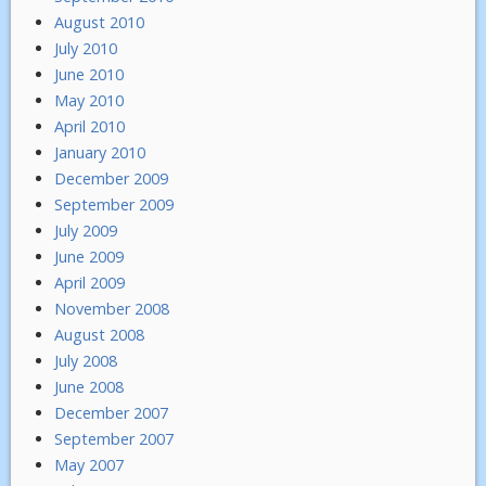
August 2010
July 2010
June 2010
May 2010
April 2010
January 2010
December 2009
September 2009
July 2009
June 2009
April 2009
November 2008
August 2008
July 2008
June 2008
December 2007
September 2007
May 2007