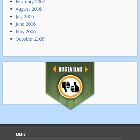
February 2007
August 2006
July 2006
June 2006
May 2006
October 2005
MENY