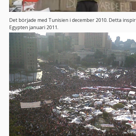
Det började med Tunisien i december 2010. Detta inspir
Egypten januari 2011.