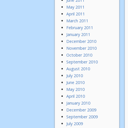
June 2011
May 2011
April 2011
March 2011
February 2011
January 2011
December 2010
November 2010
October 2010
September 2010
August 2010
July 2010
June 2010
May 2010
April 2010
January 2010
December 2009
September 2009
July 2009