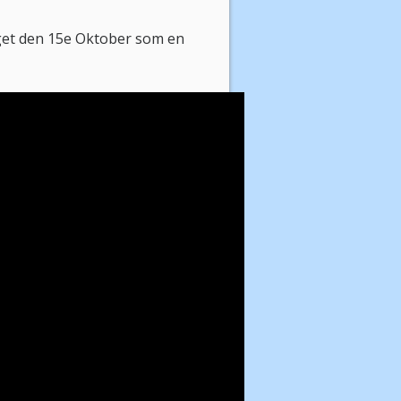
get den 15e Oktober som en