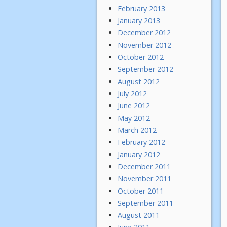
February 2013
January 2013
December 2012
November 2012
October 2012
September 2012
August 2012
July 2012
June 2012
May 2012
March 2012
February 2012
January 2012
December 2011
November 2011
October 2011
September 2011
August 2011