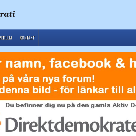
MEDLEM
KONTAKT