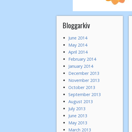
Bloggarkiv
June 2014
May 2014
April 2014
February 2014
January 2014
December 2013
November 2013
October 2013
September 2013
August 2013
July 2013
June 2013
May 2013
March 2013