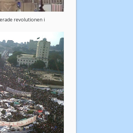
erade revolutionen i