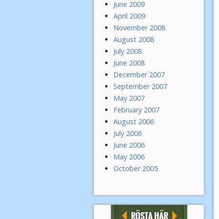
June 2009
April 2009
November 2008
August 2008
July 2008
June 2008
December 2007
September 2007
May 2007
February 2007
August 2006
July 2006
June 2006
May 2006
October 2005