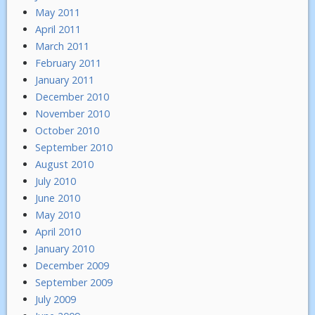
May 2011
April 2011
March 2011
February 2011
January 2011
December 2010
November 2010
October 2010
September 2010
August 2010
July 2010
June 2010
May 2010
April 2010
January 2010
December 2009
September 2009
July 2009