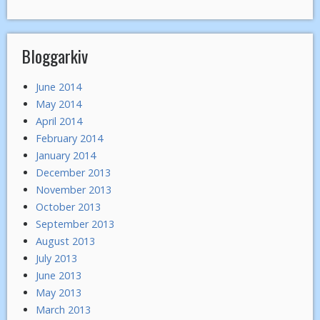
Bloggarkiv
June 2014
May 2014
April 2014
February 2014
January 2014
December 2013
November 2013
October 2013
September 2013
August 2013
July 2013
June 2013
May 2013
March 2013