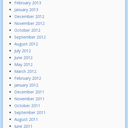
February 2013
January 2013
December 2012
November 2012
October 2012
September 2012
August 2012
July 2012
June 2012
May 2012
March 2012
February 2012
January 2012
December 2011
November 2011
October 2011
September 2011
August 2011
June 2011