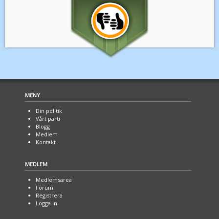
MENY
Din politik
Vårt parti
Blogg
Medlem
Kontakt
MEDLEM
Medlemsarea
Forum
Registrera
Logga in