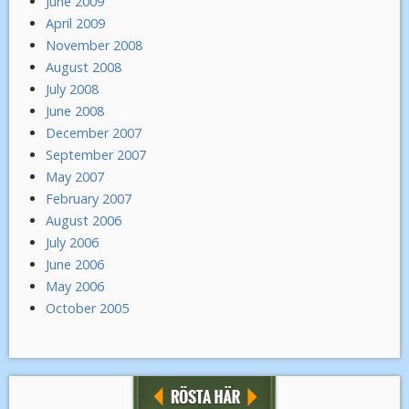
June 2009
April 2009
November 2008
August 2008
July 2008
June 2008
December 2007
September 2007
May 2007
February 2007
August 2006
July 2006
June 2006
May 2006
October 2005