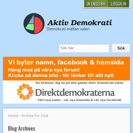
IN ENGLISH
LOGGA IN
Home
›
Archive for Citat
Blog Archives