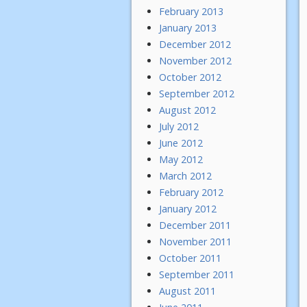
February 2013
January 2013
December 2012
November 2012
October 2012
September 2012
August 2012
July 2012
June 2012
May 2012
March 2012
February 2012
January 2012
December 2011
November 2011
October 2011
September 2011
August 2011