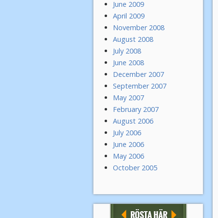
June 2009
April 2009
November 2008
August 2008
July 2008
June 2008
December 2007
September 2007
May 2007
February 2007
August 2006
July 2006
June 2006
May 2006
October 2005