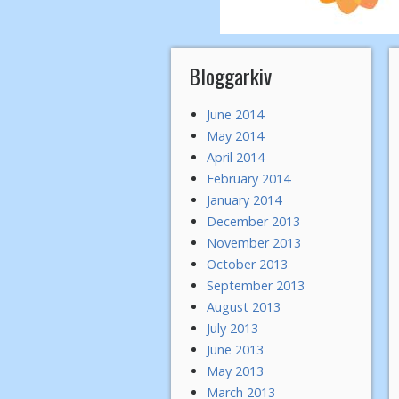
Bloggarkiv
June 2014
May 2014
April 2014
February 2014
January 2014
December 2013
November 2013
October 2013
September 2013
August 2013
July 2013
June 2013
May 2013
March 2013