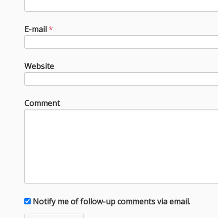
E-mail
*
Website
Comment
Notify me of follow-up comments via email.