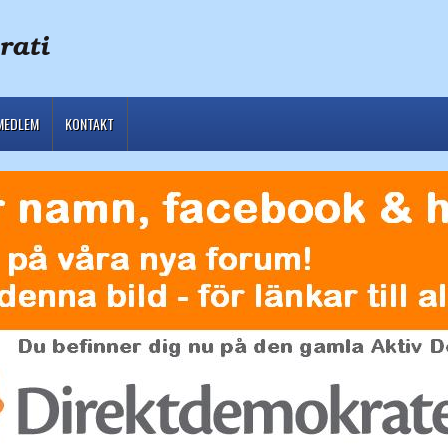
MEDLEM
KONTAKT