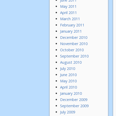
June 2011
May 2011
April 2011
March 2011
February 2011
January 2011
December 2010
November 2010
October 2010
September 2010
August 2010
July 2010
June 2010
May 2010
April 2010
January 2010
December 2009
September 2009
July 2009