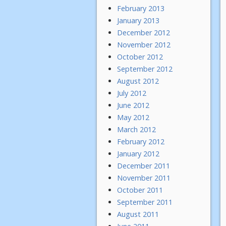
February 2013
January 2013
December 2012
November 2012
October 2012
September 2012
August 2012
July 2012
June 2012
May 2012
March 2012
February 2012
January 2012
December 2011
November 2011
October 2011
September 2011
August 2011