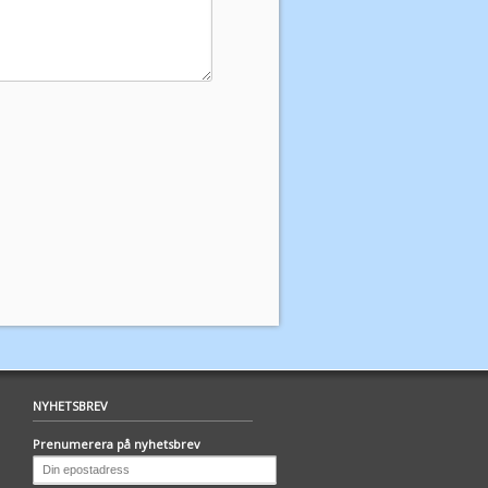
NYHETSBREV
Prenumerera på nyhetsbrev