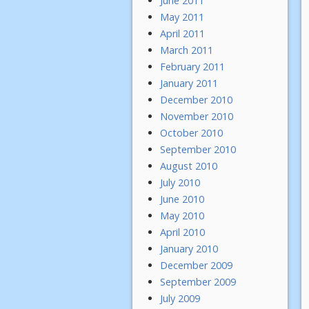
June 2011
May 2011
April 2011
March 2011
February 2011
January 2011
December 2010
November 2010
October 2010
September 2010
August 2010
July 2010
June 2010
May 2010
April 2010
January 2010
December 2009
September 2009
July 2009