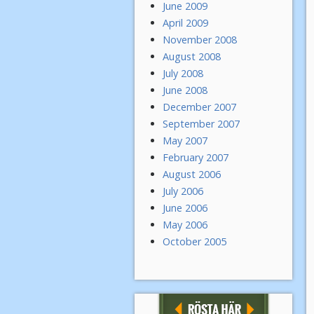
June 2009
April 2009
November 2008
August 2008
July 2008
June 2008
December 2007
September 2007
May 2007
February 2007
August 2006
July 2006
June 2006
May 2006
October 2005