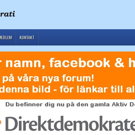
MEDLEM
KONTAKT