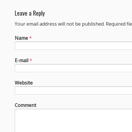
Leave a Reply
Your email address will not be published. Required f
Name
*
E-mail
*
Website
Comment