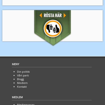
MENY
Din politik
Vårt parti
Blogg
Medlem
Kontakt
MEDLEM
Medlemsarea