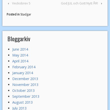
‹
Veckobrev 5
God JUL och Gott Nytt ÅR!
›
Posted in
Stadgar
Bloggarkiv
June 2014
May 2014
April 2014
February 2014
January 2014
December 2013
November 2013
October 2013
September 2013
August 2013
July 2013