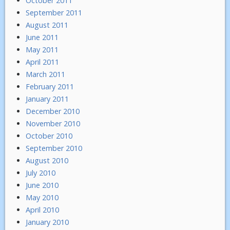
October 2011
September 2011
August 2011
June 2011
May 2011
April 2011
March 2011
February 2011
January 2011
December 2010
November 2010
October 2010
September 2010
August 2010
July 2010
June 2010
May 2010
April 2010
January 2010