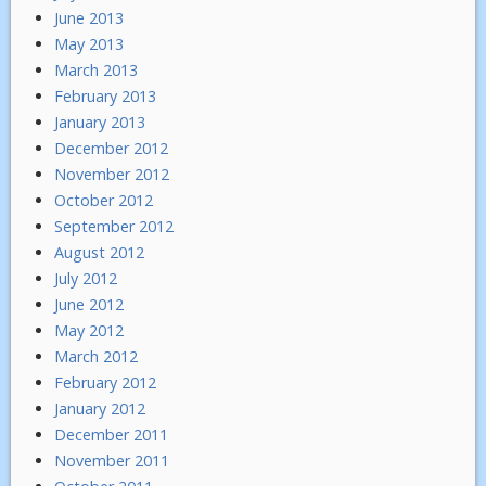
June 2013
May 2013
March 2013
February 2013
January 2013
December 2012
November 2012
October 2012
September 2012
August 2012
July 2012
June 2012
May 2012
March 2012
February 2012
January 2012
December 2011
November 2011