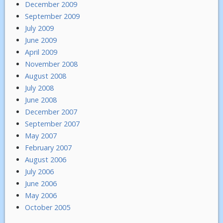
December 2009
September 2009
July 2009
June 2009
April 2009
November 2008
August 2008
July 2008
June 2008
December 2007
September 2007
May 2007
February 2007
August 2006
July 2006
June 2006
May 2006
October 2005