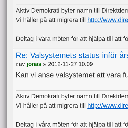
Aktiv Demokrati byter namn till Direktde
Vi håller på att migrera till
http://www.dir
Deltag i våra möten för att hjälpa till att f
Re: Valsystemets status inför å
av
jonas
» 2012-11-27 10.09
Kan vi anse valsystemet att vara 
Aktiv Demokrati byter namn till Direktde
Vi håller på att migrera till
http://www.dir
Deltag i våra möten för att hjälpa till att f