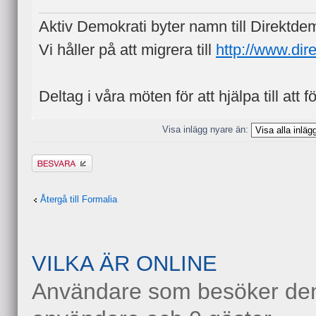
Aktiv Demokrati byter namn till Direktde
Vi håller på att migrera till
http://www.dir
Deltag i våra möten för att hjälpa till att f
Visa inlägg nyare än:
Besvara
Återgå till Formalia
VILKA ÄR ONLINE
Användare som besöker denn