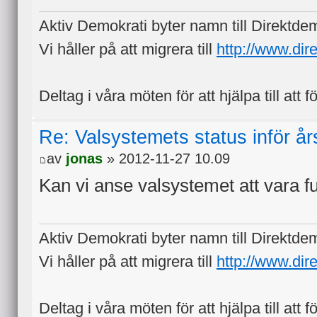
Aktiv Demokrati byter namn till Direktde
Vi håller på att migrera till
http://www.dir
Deltag i våra möten för att hjälpa till att f
Re: Valsystemets status inför å
av
jonas
» 2012-11-27 10.09
Kan vi anse valsystemet att vara 
Aktiv Demokrati byter namn till Direktde
Vi håller på att migrera till
http://www.dir
Deltag i våra möten för att hjälpa till att f