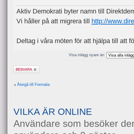
Aktiv Demokrati byter namn till Direktde
Vi håller på att migrera till
http://www.dir
Deltag i våra möten för att hjälpa till att f
Visa inlägg nyare än:
Besvara
Återgå till Formalia
VILKA ÄR ONLINE
Användare som besöker denn