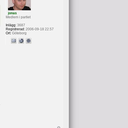
jonas
Medlem i partiet
Inlägg:
3687
Registrerad:
2006-09-18 22.57
Ort:
Göteborg