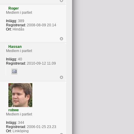
Roger
Medlem i partiet
Inlägg:
389
Registrerad:
2008-08-09 20.14
Ort:
Hindås
Hassan
Medlem i partiet
Inlägg:
40
Registrerad:
2010-09-12 11.09
robwe
Medlem i partiet
Inlägg:
344
Registrerad:
2006-01-25 23.23
Ort:
Linköping