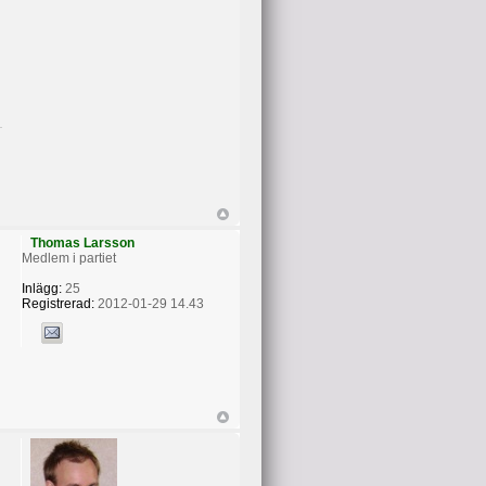
Thomas Larsson
Medlem i partiet
Inlägg:
25
Registrerad:
2012-01-29 14.43