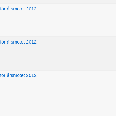
nför årsmötet 2012
nför årsmötet 2012
nför årsmötet 2012