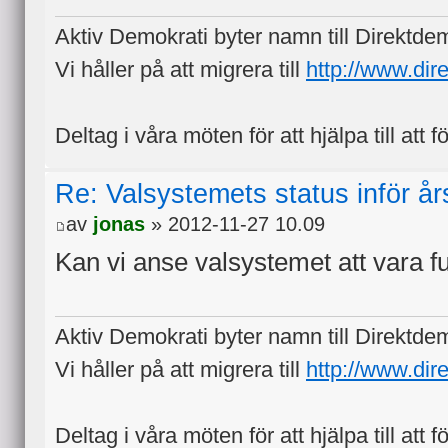
Aktiv Demokrati byter namn till Direktde
Vi håller på att migrera till
http://www.dir
Deltag i våra möten för att hjälpa till att f
Re: Valsystemets status inför å
av
jonas
» 2012-11-27 10.09
Kan vi anse valsystemet att vara 
Aktiv Demokrati byter namn till Direktde
Vi håller på att migrera till
http://www.dir
Deltag i våra möten för att hjälpa till att f