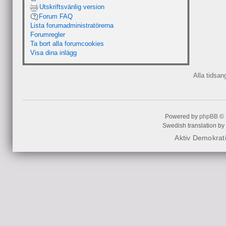
Utskriftsvänlig version
Forum FAQ
Lista forumadministratörerna
Forumregler
Ta bort alla forumcookies
Visa dina inlägg
Alla tidsa
Powered by
phpBB
© 
Swedish translation by
Aktiv Demokrat