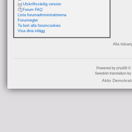
Utskriftsvänlig version
Forum FAQ
Lista forumadministratörerna
Forumregler
Ta bort alla forumcookies
Visa dina inlägg
Alla tidsa
Powered by
phpBB
© 
Swedish translation by
Aktiv Demokrat