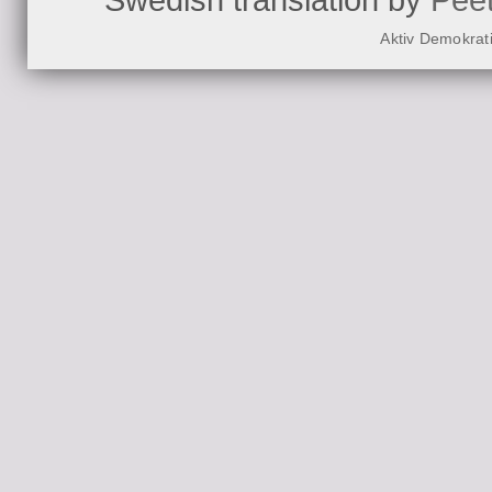
Aktiv Demokrat