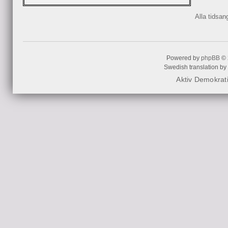
Alla tidsa
Powered by
phpBB
© 
Swedish translation by
Aktiv Demokrat