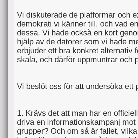
Vi diskuterade de platformar och e
demokrati vi känner till, och vad e
dessa. Vi hade också en kort g
hjälp av de datorer som vi hade m
erbjuder ett bra konkret alternativ 
skala, och därför uppmuntrar och 
Vi beslöt oss för att undersöka ett 
1. Krävs det att man har en officiell
driva en informationskampanj mot d
grupper? Och om så är fallet, vilka