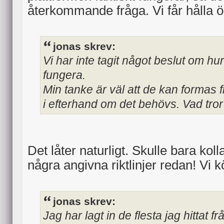
återkommande fråga. Vi får hålla 
jonas skrev:
Vi har inte tagit något beslut om hu
fungera.
Min tanke är väl att de kan formas fr
i efterhand om det behövs. Vad tror
Det låter naturligt. Skulle bara koll
några angivna riktlinjer redan! Vi k
jonas skrev:
Jag har lagt in de flesta jag hittat 