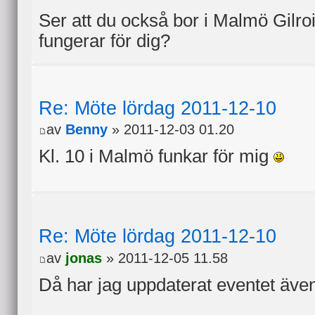
Ser att du också bor i Malmö Gilroi
fungerar för dig?
Re: Möte lördag 2011-12-10
av
Benny
» 2011-12-03 01.20
Kl. 10 i Malmö funkar för mig
Re: Möte lördag 2011-12-10
av
jonas
» 2011-12-05 11.58
Då har jag uppdaterat eventet även