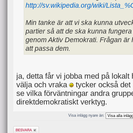
http://sv.wikipedia.org/wiki/List
Min tanke är att vi ska kunna utveck
partier så att de ska kunna fungera
genom Aktiv Demokrati. Frågan är h
att passa dem.
ja, detta får vi jobba med på lokalt 
välja och vraka
tycker också det 
se vilka förväntningar andra gruppe
direktdemokratiskt verktyg.
Visa inlägg nyare än:
Besvara