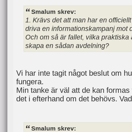
Smalum skrev:
1. Krävs det att man har en officiellt
driva en informationskampanj mot d
Och om så är fallet, vilka praktiska 
skapa en sådan avdelning?
Vi har inte tagit något beslut om h
fungera.
Min tanke är väl att de kan formas f
det i efterhand om det behövs. Vad 
Smalum skrev: