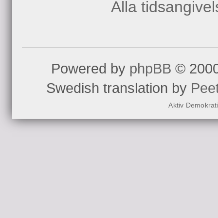
Alla tidsangive
Powered by
phpBB
© 2000
Swedish translation by
Pee
Aktiv Demokrat