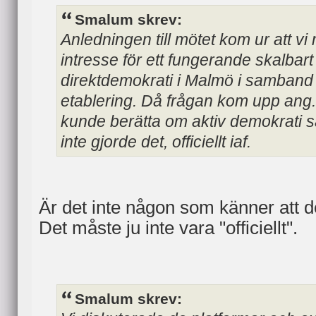
Smalum skrev:
Anledningen till mötet kom ur att vi 
intresse för ett fungerande skalbart
direktdemokrati i Malmö i samban
etablering. Då frågan kom upp ang
kunde berätta om aktiv demokrati så
inte gjorde det, officiellt iaf.
Är det inte någon som känner att 
Det måste ju inte vara "officiellt".
Smalum skrev: