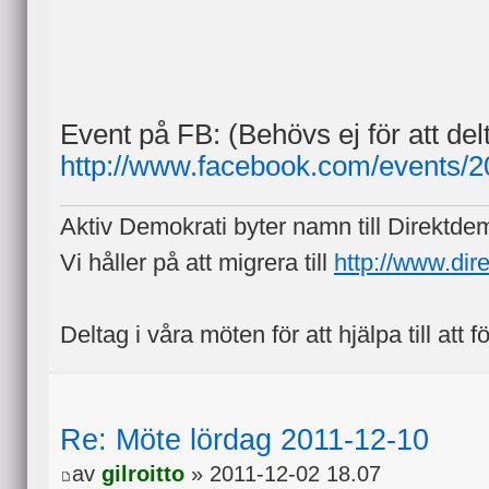
Event på FB: (Behövs ej för att del
http://www.facebook.com/events/
Aktiv Demokrati byter namn till Direktde
Vi håller på att migrera till
http://www.dir
Deltag i våra möten för att hjälpa till att f
Re: Möte lördag 2011-12-10
av
gilroitto
» 2011-12-02 18.07