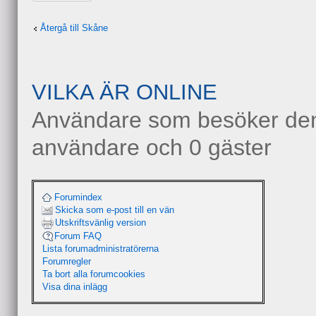
Återgå till Skåne
VILKA ÄR ONLINE
Användare som besöker denn
användare och 0 gäster
Forumindex
Skicka som e-post till en vän
Utskriftsvänlig version
Forum FAQ
Lista forumadministratörerna
Forumregler
Ta bort alla forumcookies
Visa dina inlägg