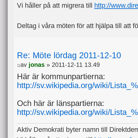
Vi håller på att migrera till
http://www.dir
Deltag i våra möten för att hjälpa till att f
Re: Möte lördag 2011-12-10
av
jonas
» 2011-12-11 13.49
Här är kommunpartierna:
http://sv.wikipedia.org/wiki/Lis
Och här är länspartierna:
http://sv.wikipedia.org/wiki/List
Aktiv Demokrati byter namn till Direktde