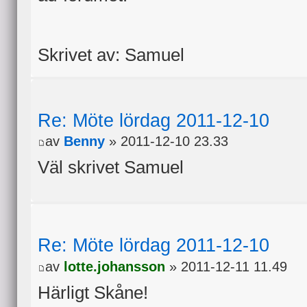
Skrivet av: Samuel
Re: Möte lördag 2011-12-10
av
Benny
» 2011-12-10 23.33
Väl skrivet Samuel
Re: Möte lördag 2011-12-10
av
lotte.johansson
» 2011-12-11 11.49
Härligt Skåne!