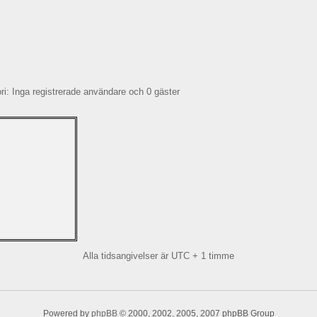
: Inga registrerade användare och 0 gäster
Alla tidsangivelser är UTC + 1 timme
Powered by
phpBB
© 2000, 2002, 2005, 2007 phpBB Group