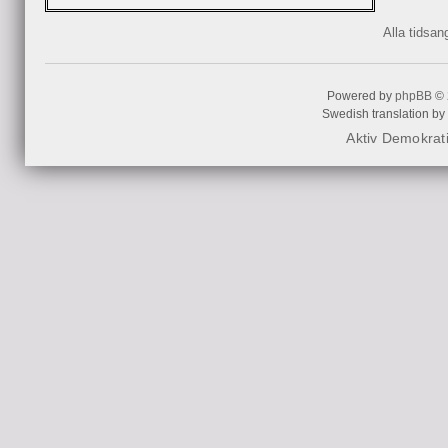
Alla tidsa
Powered by
phpBB
© 
Swedish translation by
Aktiv Demokrat