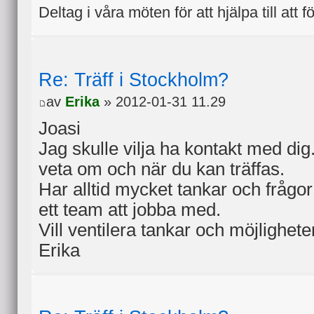
Deltag i våra möten för att hjälpa till att f
Re: Träff i Stockholm?
av
Erika
» 2012-01-31 11.29
Joasi
Jag skulle vilja ha kontakt med dig.
veta om och när du kan träffas.
Har alltid mycket tankar och frågor k
ett team att jobba med.
Vill ventilera tankar och möjlighete
Erika