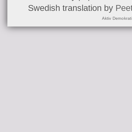
Swedish translation by
Pee
Aktiv Demokrat