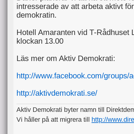
intresserade av att arbeta aktivt för
demokratin.
Hotell Amaranten vid T-Rådhuset 
klockan 13.00
Läs mer om Aktiv Demokrati:
http://www.facebook.com/groups/a
http://aktivdemokrati.se/
Aktiv Demokrati byter namn till Direktde
Vi håller på att migrera till
http://www.dir