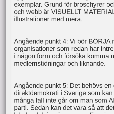
exemplar. Grund för broschyrer oc
och webb är VISUELLT MATERIAL.
illustrationer med mera.
Angående punkt 4: Vi bör BÖRJA m
organisationer som redan har intre
i någon form och försöka komma m
medlemstidningar och liknande.
Angående punkt 5: Det behövs en 
direktdemokrati i Sverige som kan 
många fall inte går om man som AD
parti. Sedan kan det vara så att det