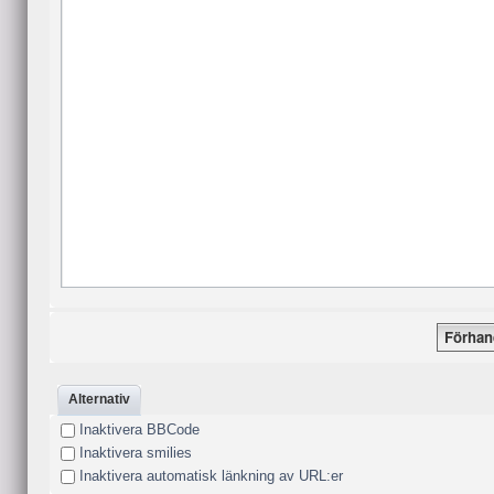
Alternativ
Inaktivera BBCode
Inaktivera smilies
Inaktivera automatisk länkning av URL:er