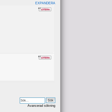
EXPANDERA
Avancerad sökning