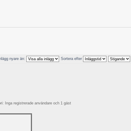
nlägg nyare än:
Sortera efter
: Inga registrerade användare och 1 gäst