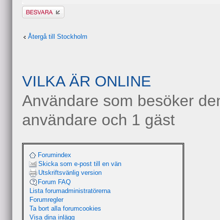
Besvara
Återgå till Stockholm
VILKA ÄR ONLINE
Användare som besöker denn
användare och 1 gäst
Forumindex
Skicka som e-post till en vän
Utskriftsvänlig version
Forum FAQ
Lista forumadministratörerna
Forumregler
Ta bort alla forumcookies
Visa dina inlägg