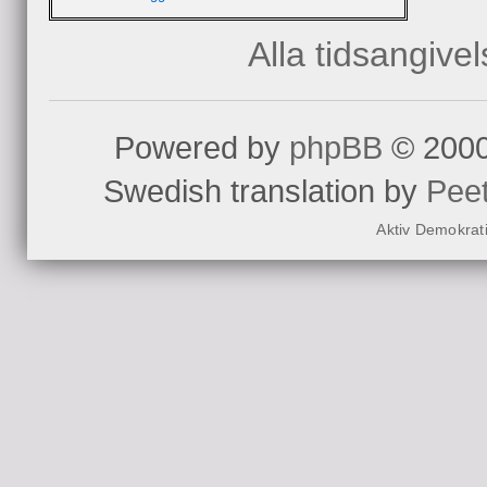
Alla tidsangive
Powered by
phpBB
© 2000
Swedish translation by
Pee
Aktiv Demokrat