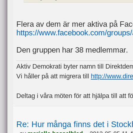
Flera av dem är mer aktiva på Fa
https://www.facebook.com/groups/
Den gruppen har 38 medlemmar.
Aktiv Demokrati byter namn till Direktde
Vi håller på att migrera till
http://www.dir
Deltag i våra möten för att hjälpa till att f
Re: Hur många finns det i Stock