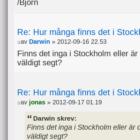
/Björn
Re: Hur många finns det i Stock
av
Darwin
» 2012-09-16 22.53
Finns det inga i Stockholm eller är
väldigt segt?
Re: Hur många finns det i Stock
av
jonas
» 2012-09-17 01.19
Darwin skrev:
Finns det inga i Stockholm eller är 
väldigt segt?