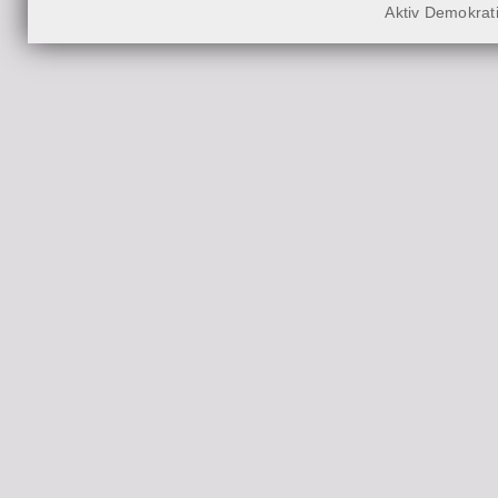
Aktiv Demokrat