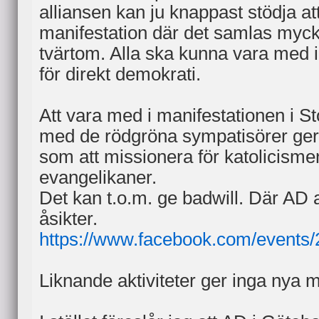
alliansen kan ju knappast stödja a
manifestation där det samlas myck
tvärtom. Alla ska kunna vara med 
för direkt demokrati.
Att vara med i manifestationen i 
med de rödgröna sympatisörer ger i
som att missionera för katolicisme
evangelikaner.
Det kan t.o.m. ge badwill. Där AD
åsikter.
https://www.facebook.com/events
Liknande aktiviteter ger inga nya 