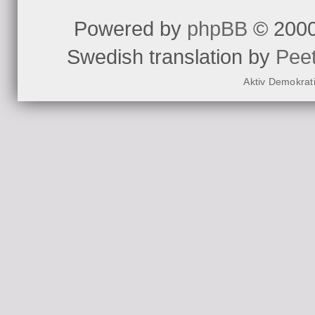
Powered by
phpBB
© 2000
Swedish translation by
Pee
Aktiv Demokrat