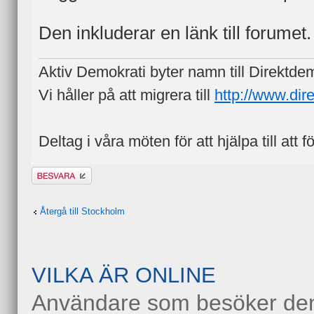
Den inkluderar en länk till forumet.
Aktiv Demokrati byter namn till Direktde
Vi håller på att migrera till
http://www.dir
Deltag i våra möten för att hjälpa till att f
Besvara
Återgå till Stockholm
VILKA ÄR ONLINE
Användare som besöker denn