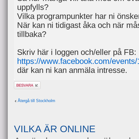
uppfylls?
Vilka programpunkter har ni önsk
När kan ni tidigast åka och när må
tillbaka?
Skriv här i loggen och/eller på FB:
https://www.facebook.com/events
där kan ni kan anmäla intresse.
Besvara
Återgå till Stockholm
VILKA ÄR ONLINE