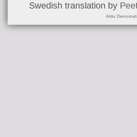
Swedish translation by
Pee
Aktiv Demokrat