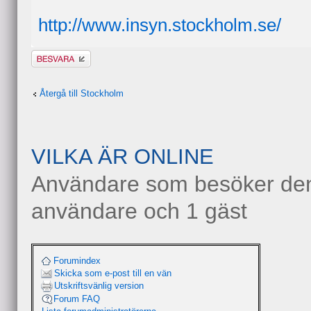
http://www.insyn.stockholm.se/
Besvara
Återgå till Stockholm
VILKA ÄR ONLINE
Användare som besöker denn
användare och 1 gäst
Forumindex
Skicka som e-post till en vän
Utskriftsvänlig version
Forum FAQ