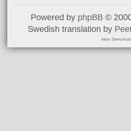
Powered by
phpBB
© 2000
Swedish translation by
Pee
Aktiv Demokrat