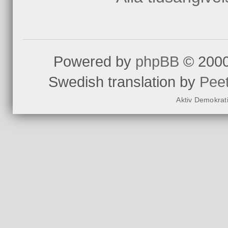
Powered by
phpBB
© 2000
Swedish translation by
Pee
Aktiv Demokrat