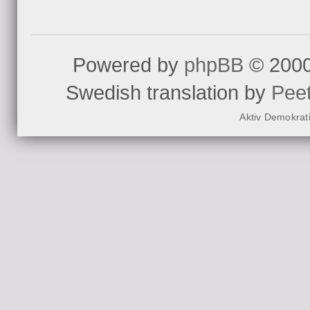
Powered by
phpBB
© 2000
Swedish translation by
Pee
Aktiv Demokrat