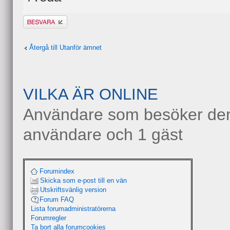
Besvara
Återgå till Utanför ämnet
VILKA ÄR ONLINE
Användare som besöker denn
användare och 1 gäst
Forumindex
Skicka som e-post till en vän
Utskriftsvänlig version
Forum FAQ
Lista forumadministratörerna
Forumregler
Ta bort alla forumcookies