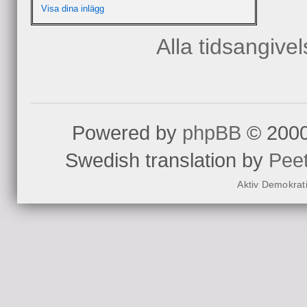
Visa dina inlägg
Alla tidsangive
Powered by
phpBB
© 2000
Swedish translation by
Pee
Aktiv Demokrat