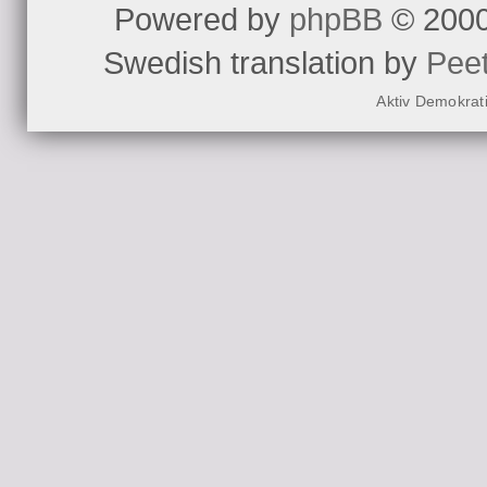
Powered by
phpBB
© 2000
Swedish translation by
Pee
Aktiv Demokrat