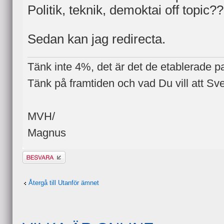
Politik, teknik, demoktai off topic?
Sedan kan jag redirecta.
Tänk inte 4%, det är det de etablerade part
Tänk på framtiden och vad Du vill att Sve
MVH/
Magnus
Besvara
Återgå till Utanför ämnet