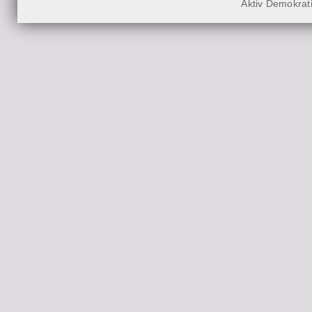
Aktiv Demokrat