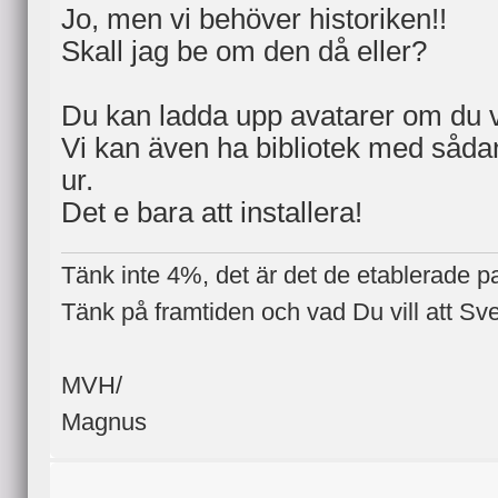
Jo, men vi behöver historiken!!
Skall jag be om den då eller?
Du kan ladda upp avatarer om du vi
Vi kan även ha bibliotek med såd
ur.
Det e bara att installera!
Tänk inte 4%, det är det de etablerade part
Tänk på framtiden och vad Du vill att Sve
MVH/
Magnus