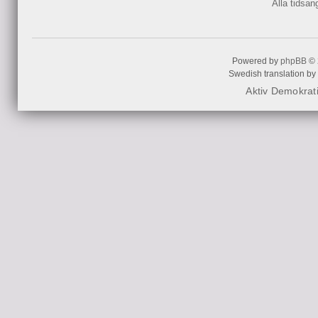
Alla tidsa
Powered by
phpBB
© 
Swedish translation by
Aktiv Demokrat