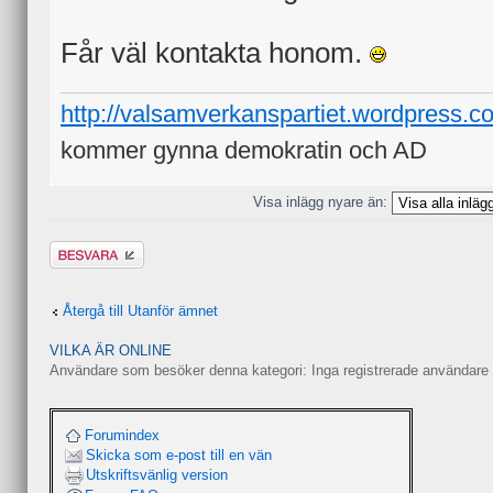
Får väl kontakta honom.
http://valsamverkanspartiet.wordpress.c
kommer gynna demokratin och AD
Visa inlägg nyare än:
Besvara
Återgå till Utanför ämnet
VILKA ÄR ONLINE
Användare som besöker denna kategori: Inga registrerade användare 
Forumindex
Skicka som e-post till en vän
Utskriftsvänlig version