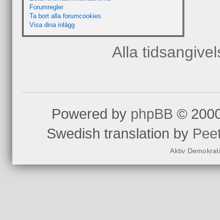
Forumregler
Ta bort alla forumcookies
Visa dina inlägg
Alla tidsangive
Powered by
phpBB
© 2000
Swedish translation by
Pee
Aktiv Demokrat