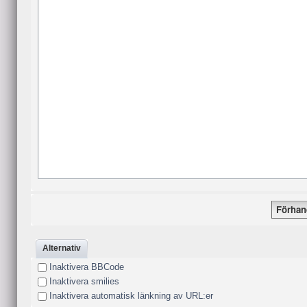
Alternativ
Inaktivera BBCode
Inaktivera smilies
Inaktivera automatisk länkning av URL:er