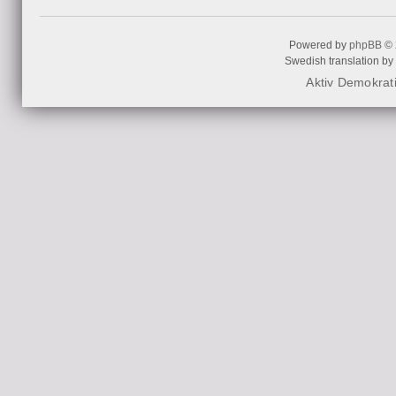
Powered by
phpBB
© 
Swedish translation by
Aktiv Demokrat