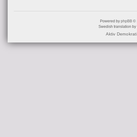
Powered by
phpBB
© 
Swedish translation by
Aktiv Demokrat