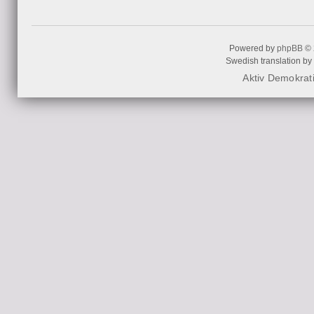
Powered by
phpBB
© 
Swedish translation by
Aktiv Demokrat