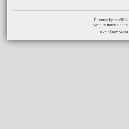
Powered by
phpBB
© 
Swedish translation by
Aktiv Demokrat