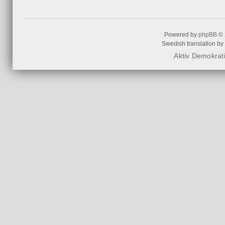
Powered by
phpBB
© 
Swedish translation by
Aktiv Demokrat