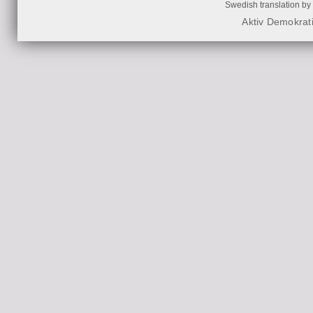
Swedish translation by
Aktiv Demokrat