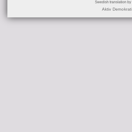
Swedish translation by
Aktiv Demokrat