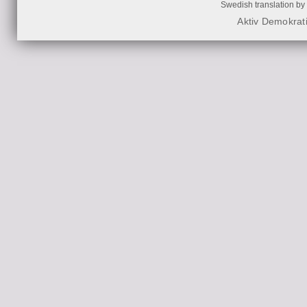
Swedish translation by
Aktiv Demokrat